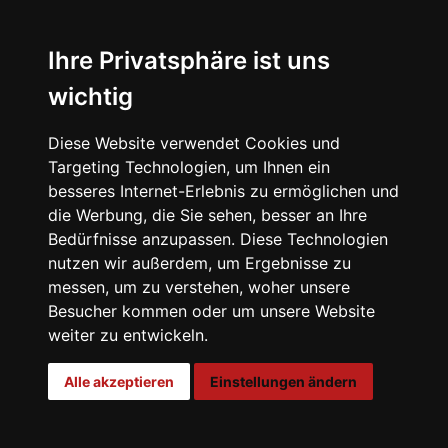
Ihre Privatsphäre ist uns
wichtig
Diese Website verwendet Cookies und
Targeting Technologien, um Ihnen ein
besseres Internet-Erlebnis zu ermöglichen und
die Werbung, die Sie sehen, besser an Ihre
Bedürfnisse anzupassen. Diese Technologien
nutzen wir außerdem, um Ergebnisse zu
messen, um zu verstehen, woher unsere
Besucher kommen oder um unsere Website
weiter zu entwickeln.
00:00
Alle akzeptieren
Einstellungen ändern