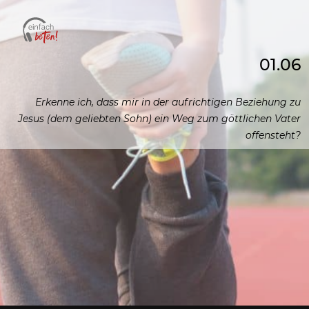
01.06
Erkenne ich, dass mir in der aufrichtigen Beziehung zu
Jesus (dem geliebten Sohn) ein Weg zum göttlichen Vater
offensteht?