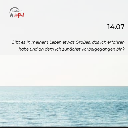
14.07
Gibt es in meinem Leben etwas Großes, das ich erfahren
habe und an dem ich zunächst vorbeigegangen bin?