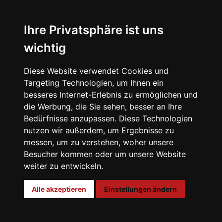
Ihre Privatsphäre ist uns
wichtig
Diese Website verwendet Cookies und
Targeting Technologien, um Ihnen ein
besseres Internet-Erlebnis zu ermöglichen und
die Werbung, die Sie sehen, besser an Ihre
Bedürfnisse anzupassen. Diese Technologien
nutzen wir außerdem, um Ergebnisse zu
messen, um zu verstehen, woher unsere
Besucher kommen oder um unsere Website
weiter zu entwickeln.
00:00
Alle akzeptieren
Einstellungen ändern