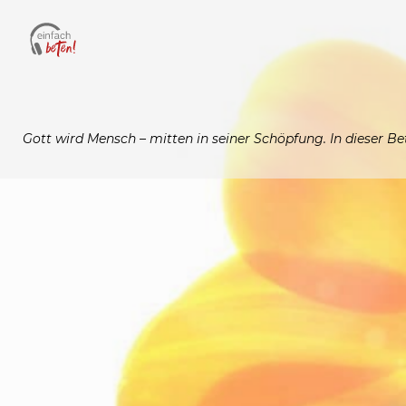
Gott wird Mensch – mitten in seiner Schöpfung. In dieser B