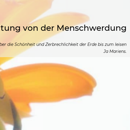
achtung von der Menschwerdung
er die Schönheit und Zerbrechlichkeit der Erde bis zum leisen
Ja Mariens.