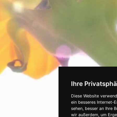
Ihre Privatsphä
Diese Website verwend
ein besseres Internet-
sehen, besser an Ihre 
wir außerdem, um Erge