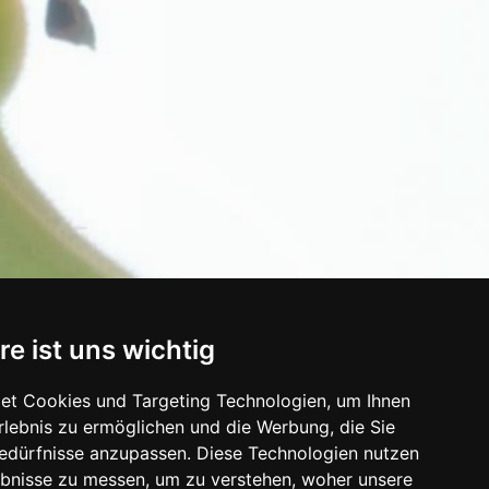
re ist uns wichtig
et Cookies und Targeting Technologien, um Ihnen
Erlebnis zu ermöglichen und die Werbung, die Sie
Bedürfnisse anzupassen. Diese Technologien nutzen
bnisse zu messen, um zu verstehen, woher unsere