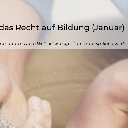
r das Recht auf Bildung (Januar)
bau einer besseren Welt notwendig ist, immer respektiert wird.