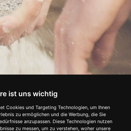
re ist uns wichtig
et Cookies und Targeting Technologien, um Ihnen
Erlebnis zu ermöglichen und die Werbung, die Sie
Bedürfnisse anzupassen. Diese Technologien nutzen
bnisse zu messen, um zu verstehen, woher unsere