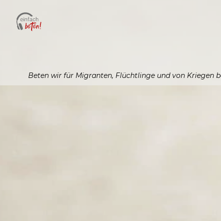
Beten wir für Migranten, Flüchtlinge und von Kriegen b