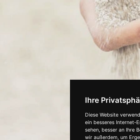
Ihre Privatsphä
Diese Website verwend
ein besseres Internet-
sehen, besser an Ihre 
wir außerdem, um Erge