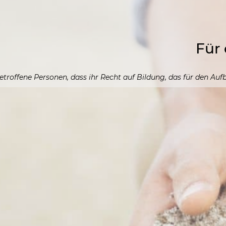
Fü
etroffene Personen, dass ihr Recht auf Bildung, das für den Auf